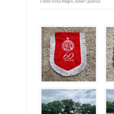
Clube Vista Alegre, Júnior Queiroz.