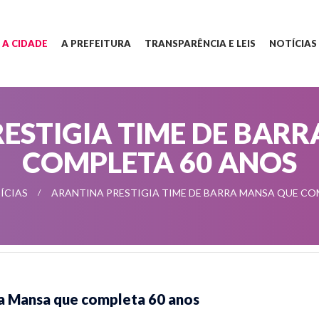
A CIDADE
A PREFEITURA
TRANSPARÊNCIA E LEIS
NOTÍCIAS
ESTIGIA TIME DE BAR
COMPLETA 60 ANOS
ÍCIAS
ARANTINA PRESTIGIA TIME DE BARRA MANSA QUE CO
ra Mansa que completa 60 anos