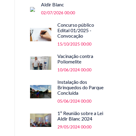
Aldir Blanc
02/07/2026 00:00
Concurso público
Edital 01/2025 -
Convocação
15/10/2025 00:00
Vacinação contra
Poliomelite
10/06/2024 00:00
Instalação dos
Brinquedos do Parque
Concluída
05/06/2024 00:00
1º Reunião sobre a Lei
Aldir Blanc 2024
29/05/2024 00:00