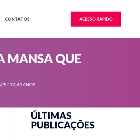
CONTATOS
ACESSO RÁPIDO
RA MANSA QUE
MPLETA 60 ANOS
ÚLTIMAS
PUBLICAÇÕES