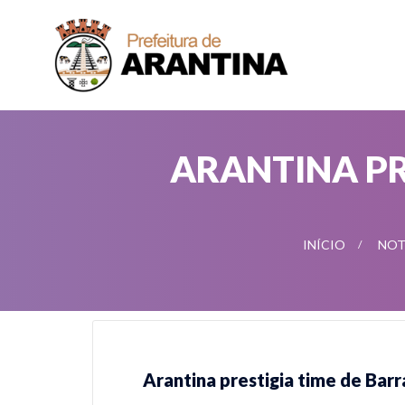
ARANTINA PR
INÍCIO
NOT
Arantina prestigia time de Bar