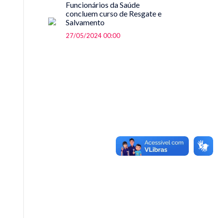
Funcionários da Saúde
concluem curso de Resgate e
Salvamento
27/05/2024 00:00