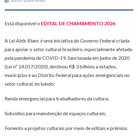
30/07/2024 00:00
Está disponível o
EDITAL DE CHAMAMENTO 2026
A Lei Aldir Blanc é uma iniciativa do Governo Federal criada
para apoiar o setor cultural brasileiro, especialmente afetado
pela pandemia de COVID-19. Sancionada em junho de 2020
(Lei nº 14.017/2020), destinou R$ 3 bilhões a estados,
municípios e ao Distrito Federal para ações emergenciais no
setor cultural, incluindo:
Renda emergencial para trabalhadores da cultura;
Subsídios para manutenção de espaços culturais;
Fomento a projetos culturais por meio de editais e prêmios.