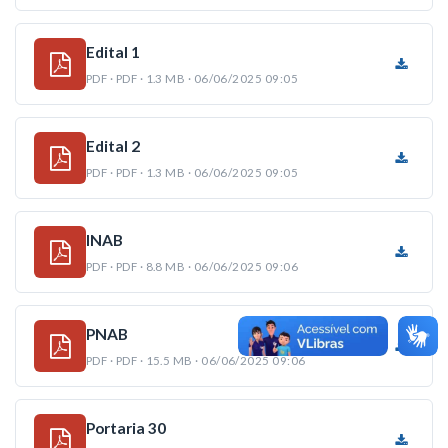
Edital 1
PDF · PDF · 1.3 MB · 06/06/2025 09:05
Edital 2
PDF · PDF · 1.3 MB · 06/06/2025 09:05
INAB
PDF · PDF · 8.8 MB · 06/06/2025 09:06
PNAB
PDF · PDF · 15.5 MB · 06/06/2025 09:06
Portaria 30