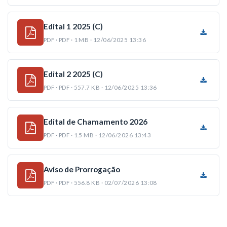
Edital 1 2025 (C)
PDF · PDF · 1 MB · 12/06/2025 13:36
Edital 2 2025 (C)
PDF · PDF · 557.7 KB · 12/06/2025 13:36
Edital de Chamamento 2026
PDF · PDF · 1.5 MB · 12/06/2026 13:43
Aviso de Prorrogação
PDF · PDF · 556.8 KB · 02/07/2026 13:08