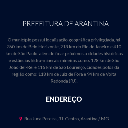
PREFEITURA DE ARANTINA
O município possui localização geográfica privilegiada, há
360 km de Belo Horizonte, 218 km do Rio de Janeiro e 410
km de São Paulo, além de ficar próximos a cidades históricas
e estâncias hidro-minerais mineiras como: 128 km de São
João del-Rei e 116 km de São Lourenço, cidades pólos da
região como: 118 km de Juiz de Fora e 94 km de Volta
Redonda (RJ).
ENDEREÇO
Rua Juca Pereira, 31, Centro, Arantina / MG