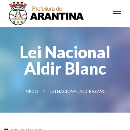
Lei Nacional
Aldir Blanc
INÍCIO
LEI NACIONAL ALDIR BLANC