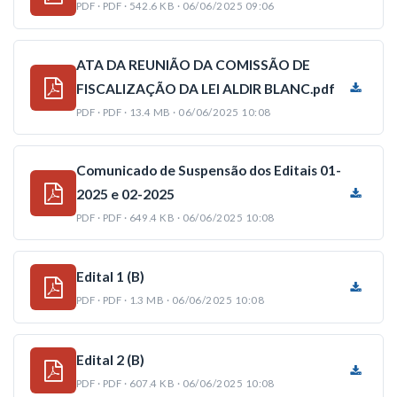
PDF · PDF · 542.6 KB · 06/06/2025 09:06
ATA DA REUNIÃO DA COMISSÃO DE
FISCALIZAÇÃO DA LEI ALDIR BLANC.pdf
PDF · PDF · 13.4 MB · 06/06/2025 10:08
Comunicado de Suspensão dos Editais 01-
2025 e 02-2025
PDF · PDF · 649.4 KB · 06/06/2025 10:08
Edital 1 (B)
PDF · PDF · 1.3 MB · 06/06/2025 10:08
Edital 2 (B)
PDF · PDF · 607.4 KB · 06/06/2025 10:08